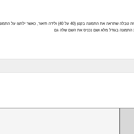
מה שיצרנו כאן זה טבלה שתראה את התמונה בקטן (40 על 40) ולידה תיאור, כאשר 
התמונה בגודל מלא ושם נכניס את השם שלה גם