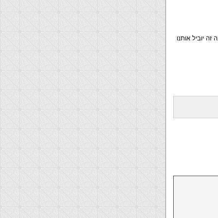
ילחצו על התמונה זה יוביל אותנו