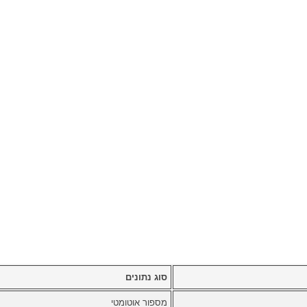
סוג נתונים
מספור אוטומטי