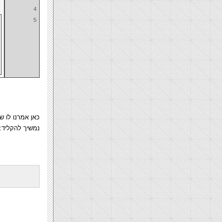
4
5
כאן אמרנו לו 
נמשיך להקליד: