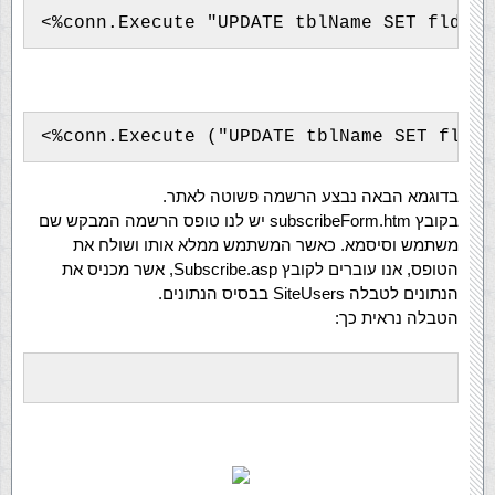
בדוגמא הבאה נבצע הרשמה פשוטה לאתר.
בקובץ subscribeForm.htm יש לנו טופס הרשמה המבקש שם
משתמש וסיסמא. כאשר המשתמש ממלא אותו ושולח את
הטופס, אנו עוברים לקובץ Subscribe.asp, אשר מכניס את
הנתונים לטבלה SiteUsers בבסיס הנתונים.
הטבלה נראית כך: