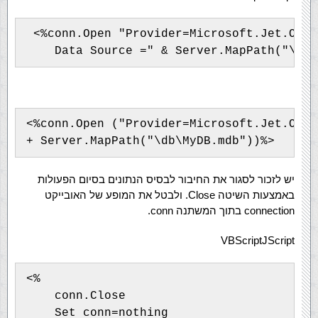
 <%conn.Open "Provider=Microsoft.Jet.OLED
<%conn.Open ("Provider=Microsoft.Jet.OLED
יש לזכור לסגור את החיבור לבסיס הנתונים בסיום הפעולות
באמצעות השיטה Close. ולבטל את המופע של האובייקט
connection בתוך המשתנה conn.
VBScript
JScript
<%

    conn.Close

    Set conn=nothing
