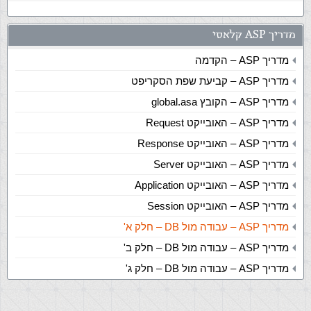
מדריך ASP קלאסי
מדריך ASP – הקדמה
מדריך ASP – קביעת שפת הסקריפט
מדריך ASP – הקובץ global.asa
מדריך ASP – האובייקט Request
מדריך ASP – האובייקט Response
מדריך ASP – האובייקט Server
מדריך ASP – האובייקט Application
מדריך ASP – האובייקט Session
מדריך ASP – עבודה מול DB – חלק א'
מדריך ASP – עבודה מול DB – חלק ב'
מדריך ASP – עבודה מול DB – חלק ג'