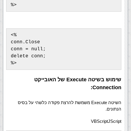
<%

conn.Close

conn = null;

delete conn;

שימוש בשיטה Execute של האובייקט
Connection:
השיטה Execute משמשת להרצת פקודה כלשהי על בסיס
הנתונים.
VBScript
JScript