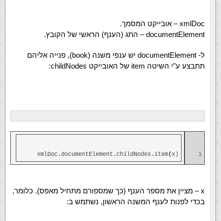
xmlDoc – אובייקט המסמך.
documentElement – התג (הענף) הראשי של הקובץ.
ל- documentElement יש ענפי משנה (book), פנייה אליהם
תתבצע ע"י השיטה item של האובייקט childNodes:
xmlDoc
.
documentElement
.
childNodes
.
item
(
x)
1
x – מציין את מספר הענף (כך שמספורם מתחיל מאפס). כלומר,
בכדי לפנות לענף המשנה הראשון, נשתמש ב: