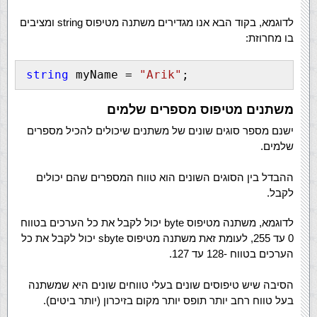
לדוגמא, בקוד הבא אנו מגדירים משתנה מטיפוס string ומציבים
בו מחרוזת:
string
 myName = 
"Arik"
;
משתנים מטיפוס מספרים שלמים
ישנם מספר סוגים שונים של משתנים שיכולים להכיל מספרים
שלמים.
ההבדל בין הסוגים השונים הוא טווח המספרים שהם יכולים
לקבל.
לדוגמא, משתנה מטיפוס byte יכול לקבל את כל הערכים בטווח
0 עד 255, לעומת זאת משתנה מטיפוס sbyte יכול לקבל את כל
הערכים בטווח -128 עד 127.
הסיבה שיש טיפוסים שונים בעלי טווחים שונים היא שמשתנה
בעל טווח רחב יותר תופס יותר מקום בזיכרון (יותר ביטים).