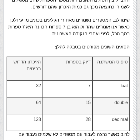
לשמור וכתוצאה מכך גם כמות הזכרון שהם דורשים.
שימו לב, המספרים נשמרים מאחורי הקלעים
בכתיב מדעי
ולכן
כאשר אנו אומרים שהדיוק הוא בן 7 ספרות הכוונה היא 7 ספרות
בסך הכל, לפני ואחרי הנקודה העשרונית.
הסוגים השונים מפורטים בטבלה להלן:
טיפוס המשתנה
דיוק בספרות
הזיכרון הדרוש
בביטים
32
7
float
64
15
double
128
28
decimal
לרוב כאשר נרצה לעבור עם מספרים לא שלמים נעבוד עם