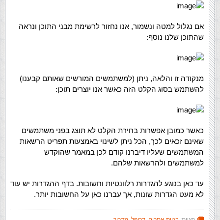
אם נגלול למטה ונשמור, אנו נחזור לרשימת מבני התוכן ונראה
שהתוכן שלנו נוסף:
מנקודה זו והלאה, ניתן (למשתמשים המורשים שאותם קבענו)
להשתמש בסוג הקלט הזה כאשר אנו יוצרים תוכן:
כאשר כמובן אפשרות בחירת הקלט לא תוצג בפני משתמשים
שאינם זכאים לכך, הכל ניתן לשינוי באמצעות תפריט הרשאות
המשתמשים שעליו דיברנו קודם לכן במאמר שהוקדש
למשתמשים ולהרשאות שלהם.
עד כאן בנוגע להגדרות רלוונטיות וחשובות. בדף ההגדרות יש עוד
לא מעט הגדרות שונות, אך עברנו כאן על החשובות יותר.
תגיות:
בניית אתרים
,
דרופל
,
מדריך