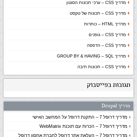
מדריך CSS – ערכי תכונות הסגנון
מדריך CSS – תכונות של טקסט
מדריך HTML – כותרות
מדריך CSS – גופנים
מדריך CSS – הדפסה
מדריך SQL‏ – GROUP BY & HAVING
מדריך CSS – תכונות תיבה
תגובות בפייסבוק
מדריך Drupal
מדריך דרופל 7 – התקנת דרופל על המחשב האישי
מדריך דרופל 7 – הכרות עם תוכנת WebMatrix
מדריך דרופל 7 – העלאת אתר דרופל לחברת אחסון דרופל