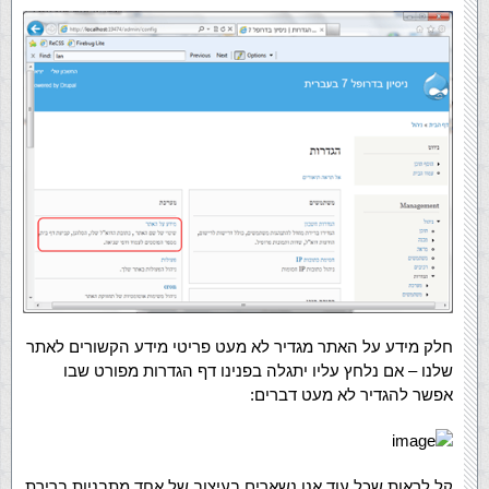
חלק מידע על האתר מגדיר לא מעט פריטי מידע הקשורים לאתר
שלנו – אם נלחץ עליו יתגלה בפנינו דף הגדרות מפורט שבו
אפשר להגדיר לא מעט דברים:
קל לראות שכל עוד אנו נשארים בעיצוב של אחד מתבניות ברירת