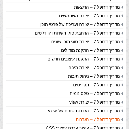
מדריך דרופל 7 – הרשאות
מדריך דרופל 7 – יצירת משתמשים
מדריך דרופל 7 – יצירה ועריכה של פרטי תוכן
מדריך דרופל 7 – הרחבת סוגי השדות והוידג'טים
מדריך דרופל 7 – יצירת סוגי תוכן שונים
מדריך דרופל 7 – התקנת מודולים
מדריך דרופל 7 – התקנת עיצובים חדשים
מדריך דרופל 7 – יצירת תיבה
מדריך דרופל 7 – ניהול תיבות
מדריך דרופל 7 – תפריטים
מדריך דרופל 7 – טקסונומיה
מדריך דרופל 7 – יצירת view
מדריך דרופל 7 – הגדרות שונות של view
מדריך דרופל 7 – הגדרות
מדריך דרופל 7 – עיצוב ערכת עיצוב: CSS