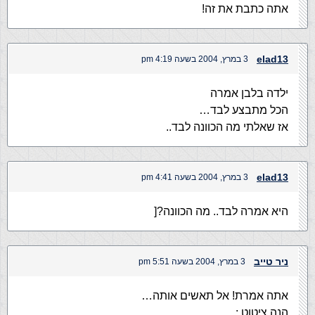
אתה כתבת את זה!
elad13
3 במרץ, 2004 בשעה 4:19 pm
ילדה בלבן אמרה
הכל מתבצע לבד…
אז שאלתי מה הכוונה לבד..
elad13
3 במרץ, 2004 בשעה 4:41 pm
היא אמרה לבד.. מה הכוונה?[
ניר טייב
3 במרץ, 2004 בשעה 5:51 pm
אתה אמרת! אל תאשים אותה…
הנה ציטוט :