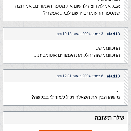
אבל אני לא רוצה לרשום את מספר העמודים.. אני רוצה
שמספר ההעומדים ירשם
לבד
.. אפשרי?
elad13
3 במרץ, 2004 בשעה 10:18 pm
התכוונתי ש..
התכוונתי שזה יחלק את העמודים אוטומטית…
elad13
6 במרץ, 2004 בשעה 12:31 pm
…
מישהו הבין את השאלה ויכול לעזור לי בבקשה?
שלח תשובה