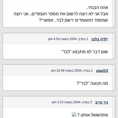
אהה הבנתי..
אבל אני לא רוצה לרשום את מספר העמודים.. אני רוצה
שמספר ההעומדים ירשם לבד.. אפשרי?
ילדה בלבן
1 במרץ, 2004 בשעה 4:54 pm
שום דבר לא מתבצע "לבד"
elad13
2 במרץ, 2004 בשעה 10:49 pm
מה הכוונה "לבד"?
ניר טייב
3 במרץ, 2004 בשעה 3:23 pm
אתהשואל אותנו ?