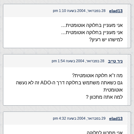
elad13
28 בפברואר, 2004 בשעה 1:10 pm
אני מעוניין בחלוקה אוטומטית…
אני מעוניין בחלוקה אוטומטית…
למישהו יש רעיון?
ניר טייב
28 בפברואר, 2004 בשעה 1:54 pm
מה ז"א חלוקה אוטומטית?
גם כשאתה משתמש בחלוקה דרך ה-ADO זה לא נעשה
אוטומטית
למה אתה מתכוון ?
elad13
29 בפברואר, 2004 בשעה 4:32 pm
אני מתכוון לחלוקה…