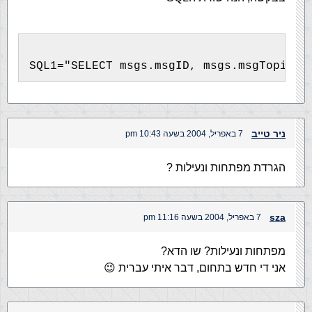
SQL1="SELECT msgs.msgID, msgs.msgTopic, 
ניר טייב
7 באפריל, 2004 בשעה 10:43 pm
הגרדת מפתחות ונעילות ?
sza
7 באפריל, 2004 בשעה 11:16 pm
מפתחות ונעילות? שו הדא?
אני די חדש בתחום, דבר איתי עברית 😉