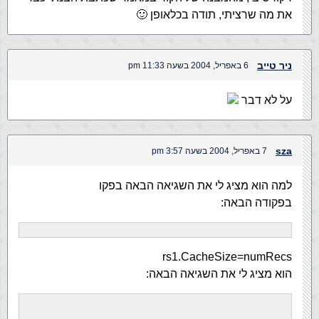
את מה שרציתי, תודה בכלאופן 🙂
ניר טייב
6 באפריל, 2004 בשעה 11:33 pm
על לא דבר
sza
7 באפריל, 2004 בשעה 3:57 pm
למה הוא מציג לי את השגיאה הבאה בפקו
בפקודה הבאה:
rs1.CacheSize=numRecs
הוא מציג לי את השגיאה הבאה: