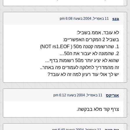
sza
11 באפריל, 2004 בשעה 6:08 pm
לא עובד, אממ בשביל:
בשביל 2 המקרים האפשריים:
1. שהרשומה קטנה מ50 ( NOT rs1.EOF)
2. שהמונה לא יעבור את ה50…
שהוא לא יציג יותר מ50 רשומות בדף…
זה מהמדריך לחלוקה לעמודים פה באתר..
יש לך אולי עוד רעיון למה זה לא עובד?
אוריקס
11 באפריל, 2004 בשעה 6:12 pm
צרף קוד מלא בבקשה.