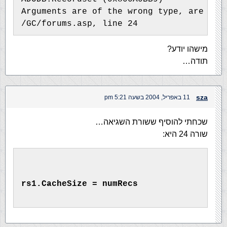
Arguments are of the wrong type, are out
/GC/forums.asp, line 24
מישהו יודע?
תודה…
sza
11 באפריל, 2004 בשעה 5:21 pm
שכחתי להוסיף ששורת השגיאה…
שורה 24 היא:
rs1.CacheSize = numRecs 