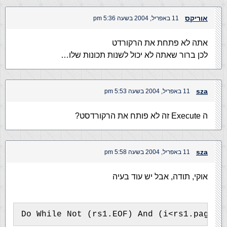
אוריקס
11 באפריל, 2004 בשעה 5:36 pm
אתה לא פתחת את הרקורדט
לכן ברור שאתה לא יכול לשנות תכונות שלו…
sza
11 באפריל, 2004 בשעה 5:53 pm
ה Execute זה לא פותח את הרקורדסט?
sza
11 באפריל, 2004 בשעה 5:58 pm
אוקי, תודה, אבל יש עוד בעיה
Do While Not (rs1.EOF) And (i<rs1.pageSi