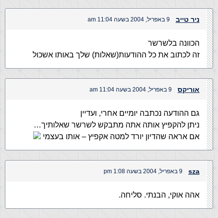
ניר טייב
9 באפריל, 2004 בשעה 11:04 am
הכוונה בלשרשר
זה לכתוב את כל ההודעות(שאלות) שלך באותו אשכול
אוריקס
9 באפריל, 2004 בשעה 11:04 am
גם ההודעה נכתבה יומיים אחרי, ועדיין
ניתן להקפיץ אותה אתה מתבקש לשרשר שאלותיך…
אם אראה שהדיון יורד למטה אקפיץ – אותו בעצמי
sza
9 באפריל, 2004 בשעה 1:08 pm
אהה אוקי, הבנתי. סליחה.