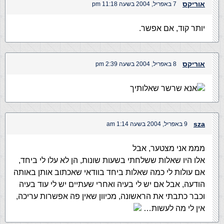
אוריקס
7 באפריל, 2004 בשעה 11:18 pm
יותר קוד, אם אפשר.
אוריקס
8 באפריל, 2004 בשעה 2:39 pm
אנא שרשר שאלותיך
sza
9 באפריל, 2004 בשעה 1:14 am
מממ אני מצטער, אבל
אלו היו שאלות ששלחתי בשעות שונות, הן לא עלו לי ביחד,
אם עולות לי כמה שאלות ביחד בוודאי שאכתוב אותן באותה
הודעה, אבל אם יש לי בעיה ואחרי שעתיים יש לי עוד בעיה
וכבר כתבתי את הראשונה, מכיוון שאין פה אפשרות עריכה,
אין לי מה לעשות…