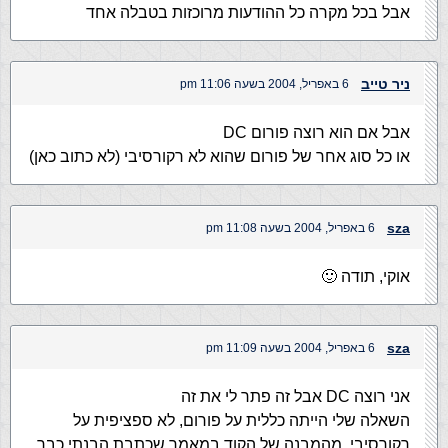
אבל בכל מקרה כל ההודעות מרוכזות בטבלה אחד
ניר טייב
6 באפריל, 2004 בשעה 11:06 pm
אבל אם הוא רוצה פורום DC
או כל סוג אחר של פורום שהוא לא רקורסיבי (לא כתוב כאן)
sza
6 באפריל, 2004 בשעה 11:08 pm
אוקי, תודה 🙂
sza
6 באפריל, 2004 בשעה 11:09 pm
אני רוצה DC אבל זה פתר לי את זה
השאלה שלי הייתה כללית על פורום, לא ספציפית על
רקורסיבי, מהמבנה של הקוד במאמר שכתבת הבנתי כבר