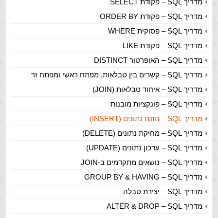
מדריך SQL – פקודת SELECT
מדריך SQL – פקודת ORDER BY
מדריך SQL – פסוקית WHERE
מדריך SQL – פקודת LIKE
מדריך SQL – האופרטור DISTINCT
מדריך SQL – קשרים בין טבלאות, מפתח ראשי ומפתח זר
מדריך SQL – איחוד טבלאות (JOIN)
מדריך SQL – פונקציות מובנות
מדריך SQL – הזנת נתונים (INSERT)
מדריך SQL – מחיקת נתונים (DELETE)
מדריך SQL – עדכון נתונים (UPDATE)
מדריך SQL – נושאים מתקדמים ב-JOIN
מדריך SQL‏ – GROUP BY & HAVING
מדריך SQL – יצירת טבלה
מדריך SQL‏ – ALTER & DROP