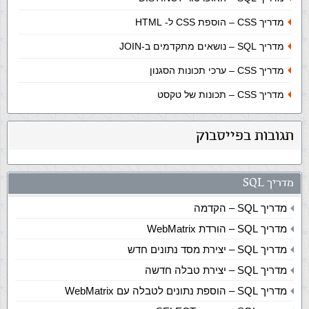
מדריך CSS – הוספת CSS ל- HTML
מדריך SQL – נושאים מתקדמים ב-JOIN
מדריך CSS – ערכי תכונות הסגנון
מדריך CSS – תכונות של טקסט
תגובות בפייסבוק
מדריך SQL
מדריך SQL – הקדמה
מדריך SQL – הורדת WebMatrix
מדריך SQL – יצירת מסד נתונים חדש
מדריך SQL – יצירת טבלה חדשה
מדריך SQL – הוספת נתונים לטבלה עם WebMatrix