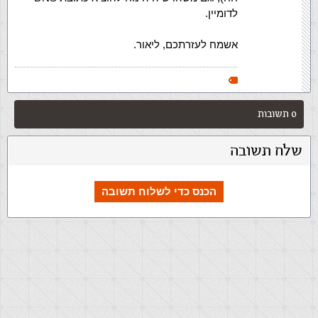
לדומיין.
אשמח לעזרתכם, ליאור.
0 תשובות
שלח תשובה
הכנס כדי לשלוח תשובה