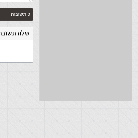
0 תשובות
שלח תשובה