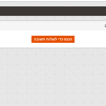
הכנס כדי לשלוח תשובה