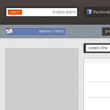
Facebook
ים
כניסה / הרשמה
שלח תשובה