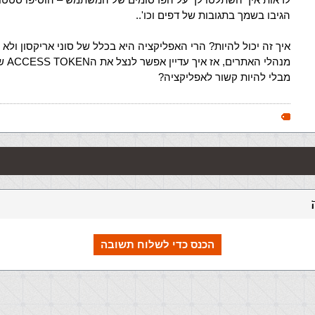
הגיבו בשמך בתגובות של דפים וכו'..
איך זה יכול להיות? הרי האפליקציה היא בכלל של סוני אריקסון ולא
מנהלי הא
מבלי להיות קשור לאפליקציה?
הכנס כדי לשלוח תשובה