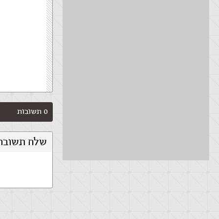
0 תשובות
שלח תשובה