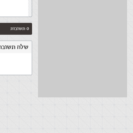
0 תשובות
שלח תשובה