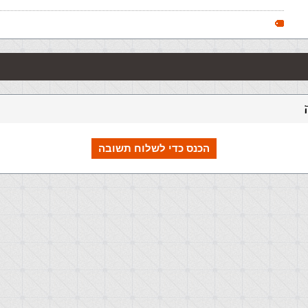
הכנס כדי לשלוח תשובה