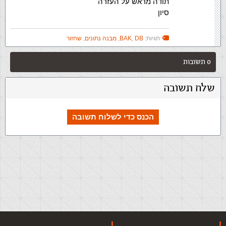
תודה מראש על העזרה
סיון
תגיות:
DB
,
BAK
,
מבנה נתונים
,
שחזור
0 תשובות
שלח תשובה
הכנס כדי לשלוח תשובה