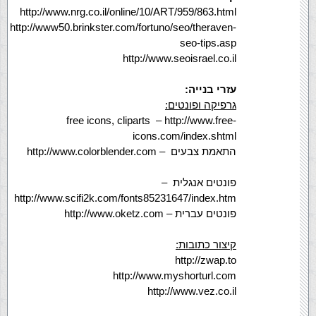
http://www.nrg.co.il/online/10/ART/959/863.html
http://www50.brinkster.com/fortuno/seo/theraven-
seo-tips.asp
http://www.seoisrael.co.il
עזרי בנייה:
גרפיקה ופונטים:
free icons, cliparts
– http://www.free-
icons.com/index.shtml
התאמת צבעים
– http://www.colorblender.com
פונטים אנגלית
–
http://www.scifi2k.com/fonts85231647/index.htm
פונטים עברית
– http://www.oketz.com
קיצור כתובות:
http://zwap.to
http://www.myshorturl.com
http://www.vez.co.il