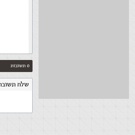
0 תשובות
שלח תשובה