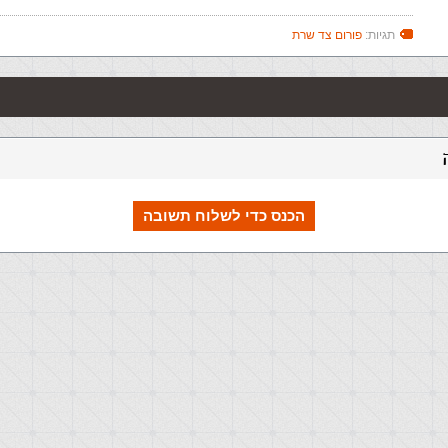
תגיות:
פורום צד שרת
הכנס כדי לשלוח תשובה