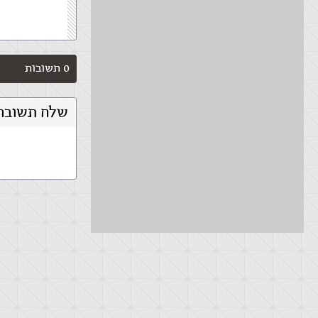
0 תשובות
שלח תשובה