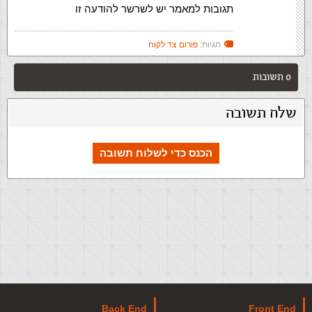
תגובות למאמר יש לשרשר להודעה זו
תגיות:
פורום צד לקוח
0 תשובות
שלח תשובה
הכנס כדי לשלוח תשובה
Back End
Front End