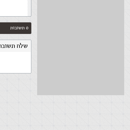
0 תשובות
שלח תשובה