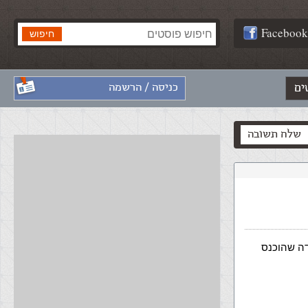
Facebook
ים
כניסה / הרשמה
שלח תשובה
דה שהוכנס