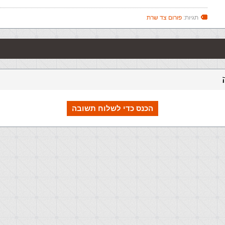
תגיות:
פורום צד שרת
הכנס כדי לשלוח תשובה