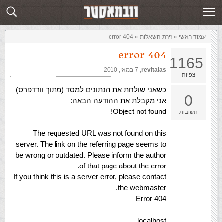
זירת השאלות
שלח תשובה
עמוד ראשי
»
‏זירת השאלות‏
»
error 404
error 404
1165
revitalas
,‏
7 במאי, 2010
צפיות
כשאני שולחת את הנתונים למסד (מתוך וורדפרס)
0
אני מקבלת את ההודעה הבאה:
Object not found!
תשובות
The requested URL was not found on this
server. The link on the referring page seems to
be wrong or outdated. Please inform the author
of that page about the error.
If you think this is a server error, please contact
the webmaster.
Error 404
localhost