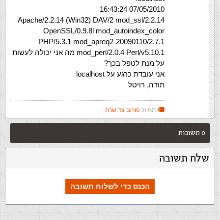
07/05/2010 16:43:24
Apache/2.2.14 (Win32) DAV/2 mod_ssl/2.2.14
OpenSSL/0.9.8l mod_autoindex_color
PHP/5.3.1 mod_apreq2-20090110/2.7.1
mod_perl/2.0.4 Perl/v5.10.1 מה אני יכולה לעשות
על מנת לטפל בכך?
אני עובדת כרגע על localhost
תודה, רויטל
תגיות:
פורום צד שרת
0 תשובות
שלח תשובה
הכנס כדי לשלוח תשובה