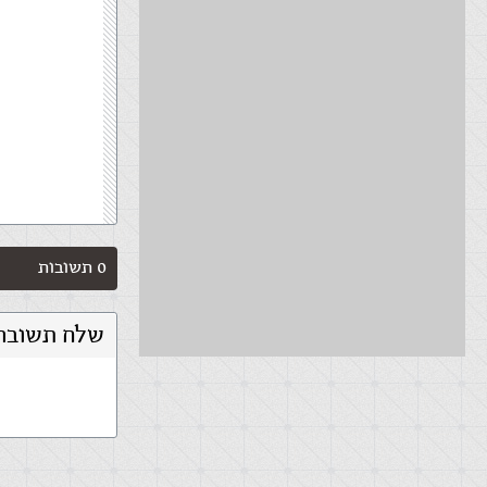
0 תשובות
שלח תשובה