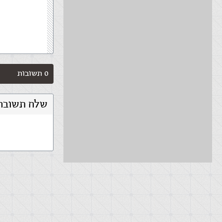
0 תשובות
שלח תשובה