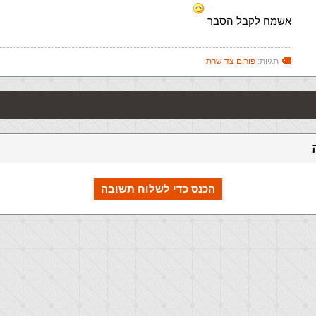
אשמח לקבל הסבר
תגיות:
פורום צד שרת
הכנס כדי לשלוח תשובה