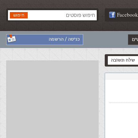
Facebook
ים
כניסה / הרשמה
שלח תשובה