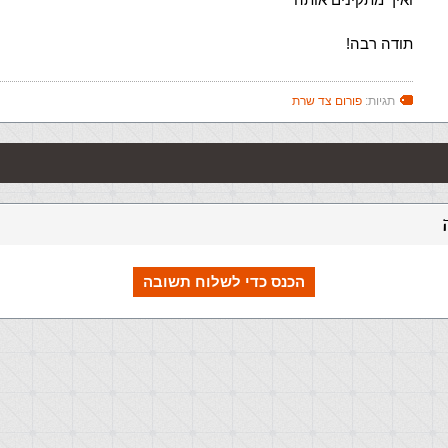
תודה רבה!
תגיות:
פורום צד שרת
הכנס כדי לשלוח תשובה