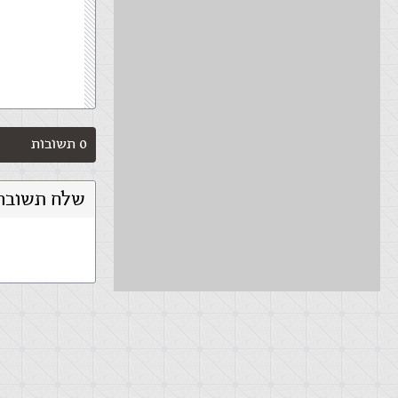
0 תשובות
שלח תשובה