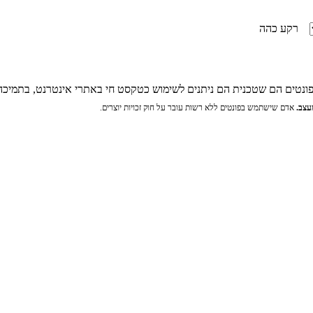
רקע כהה
 הפונטים הם שטכנית הם ניתנים לשימוש כטקסט חי באתרי אינטרנט, בתמיכ
עצב.
אדם שישתמש בפונטים ללא רשות עובר על חוק זכויות יוצרים.