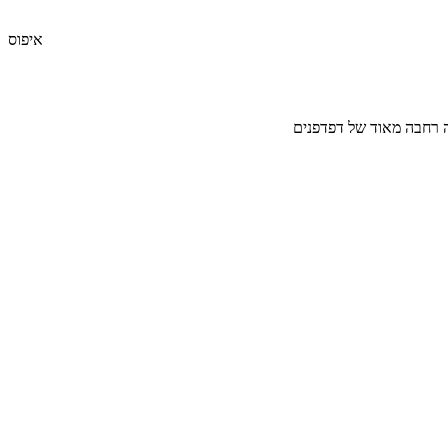
איפוס
ה רחבה מאוד של דפדפנים