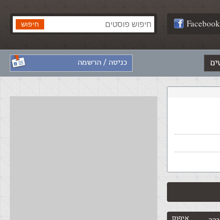
Facebook
ים
כניסה / הרשמה
איפוס