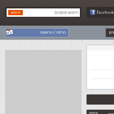
Facebook
ים
כניסה / הרשמה
איפוס