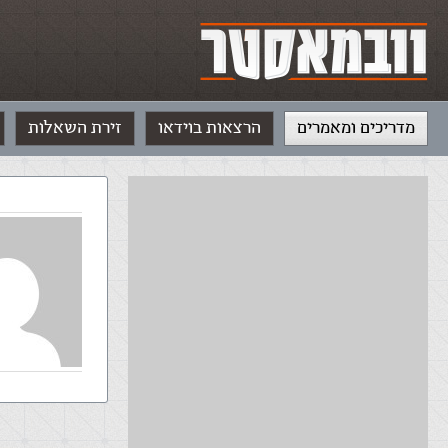
מדריכים ומאמרים
הרצאות בוידאו
זירת השאלות