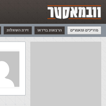
מדריכים ומאמרים
הרצאות בוידאו
זירת השאלות