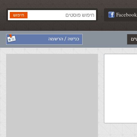
Facebook
ים
כניסה / הרשמה