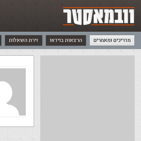
מדריכים ומאמרים
הרצאות בוידאו
זירת השאלות