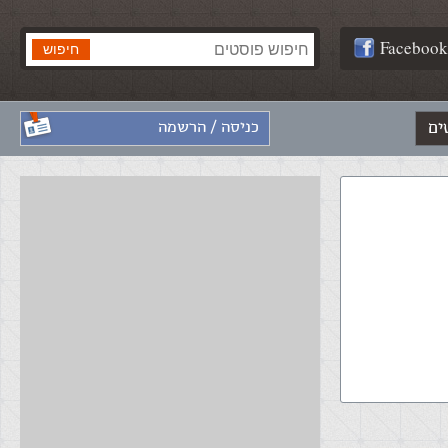
Facebook
ים
כניסה / הרשמה