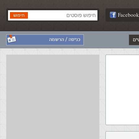
Facebook
ים
כניסה / הרשמה