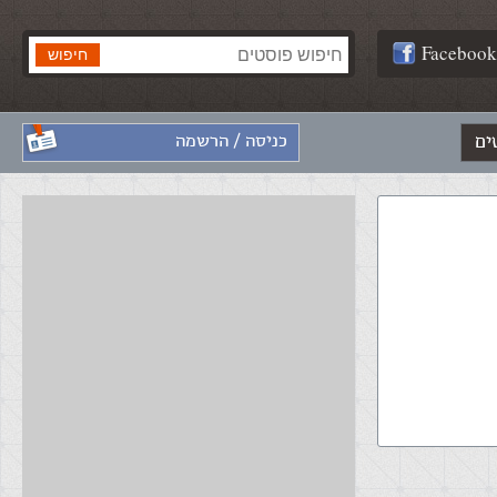
Facebook
ים
כניסה / הרשמה