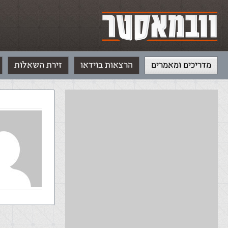
מדריכים ומאמרים
הרצאות בוידאו
זירת השאלות