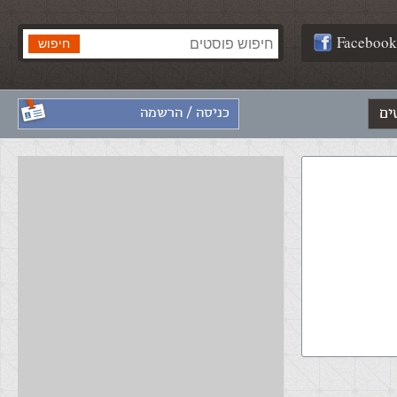
Facebook
ים
כניסה / הרשמה