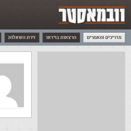
מדריכים ומאמרים
הרצאות בוידאו
זירת השאלות