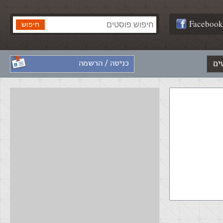
Facebook
ים
כניסה / הרשמה