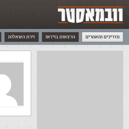
מדריכים ומאמרים
הרצאות בוידאו
זירת השאלות