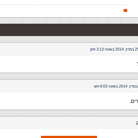
 2014 בשעה 3:13 pm
ים.