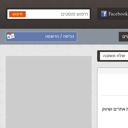
Facebook
ים
כניסה / הרשמה
שלח תשובה
 אתרים ושיווק