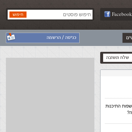
Facebook
ים
כניסה / הרשמה
שלח תשובה
שפות התיכנות