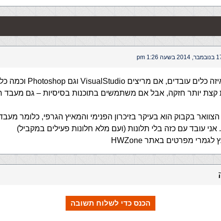
ר, 2014 בשעה 1:26 pm
זה תלוי עם איזה כלים עובדים, אם מריצ
קצת יותר חזקה, אבל אם משתמשים בתוכנות בסיסיות – גם מעבד ח
 אני עובד עם כזה בלי תלונות (ועם מלא חלונות פעילים במקביל)
לגמרי מפרטים באתר HWZone
הכנס כדי לשלוח תשובה