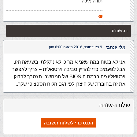
תודה מיכה
1 תשובות
אלי ענתבי
9 באוקטובר, 2016 בשעה 6:00 pm
אני לא בטוח במה שאני אומר כי לא נתקלתי בשגיאה הזו,
אבל לפעמים כדי להריץ סביבה וירטואלית – צריך לאפשר
וירטואליזציה ברמת ה-BIOS של המחשב. תצטרך לבדוק
את זה בחוברת של היצרן לפי דגם הלוח הספציפי שלך..
שלח תשובה
הכנס כדי לשלוח תשובה