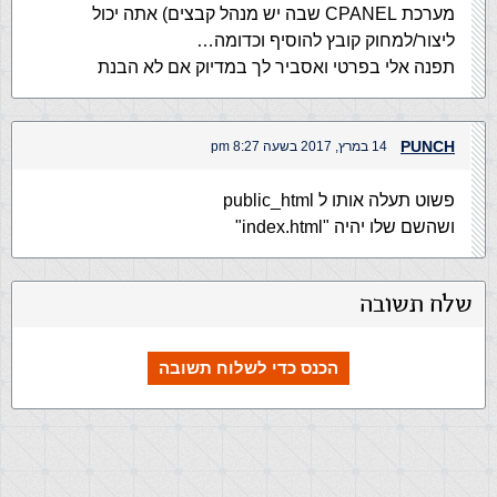
מערכת CPANEL שבה יש מנהל קבצים) אתה יכול
ליצור/למחוק קובץ להוסיף וכדומה…
תפנה אלי בפרטי ואסביר לך במדיוק אם לא הבנת
PUNCH
14 במרץ, 2017 בשעה 8:27 pm
פשוט תעלה אותו ל public_html
ושהשם שלו יהיה "index.html"
שלח תשובה
הכנס כדי לשלוח תשובה