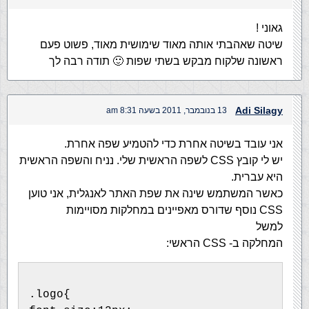
גאוני !
שיטה שאהבתי אותה מאוד שימושית מאוד, פשוט פעם
ראשונה שלקוח מבקש בשתי שפות 🙂 תודה רבה לך
Adi Silagy
13 בנובמבר, 2011 בשעה 8:31 am
אני עובד בשיטה אחרת כדי להטמיע שפה אחרת.
יש לי קובץ CSS לשפה הראשית שלי. נניח והשפה הראשית
היא עברית.
כאשר המשתמש שינה את שפת האתר לאנגלית, אני טוען
CSS נוסף שדורס מאפיינים במחלקות מסויימות
למשל
המחלקה ב- CSS הראשי:
.logo{