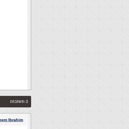
2 תשובות
eem Ibrahim