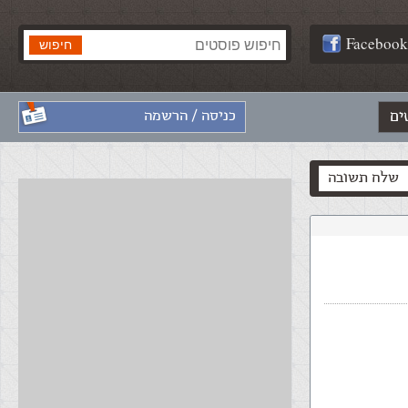
Facebook
ים
כניסה / הרשמה
שלח תשובה