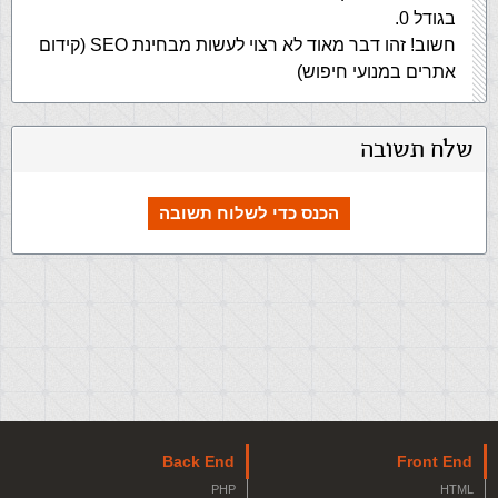
בגודל 0.
חשוב! זהו דבר מאוד לא רצוי לעשות מבחינת SEO (קידום
אתרים במנועי חיפוש)
שלח תשובה
הכנס כדי לשלוח תשובה
Back End
Front End
PHP
HTML