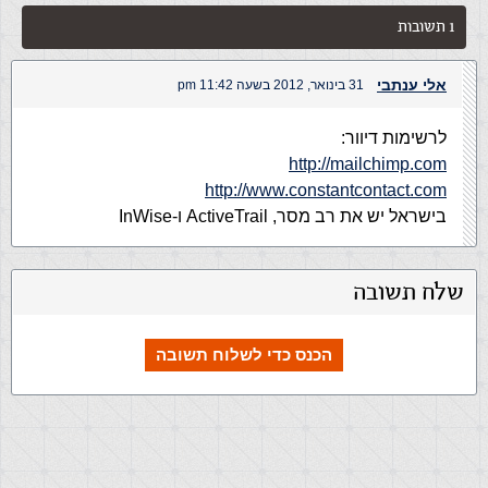
1 תשובות
אלי ענתבי
31 בינואר, 2012 בשעה 11:42 pm
לרשימות דיוור:
http://mailchimp.com
http://www.constantcontact.com
בישראל יש את רב מסר, ActiveTrail ו-InWise
שלח תשובה
הכנס כדי לשלוח תשובה