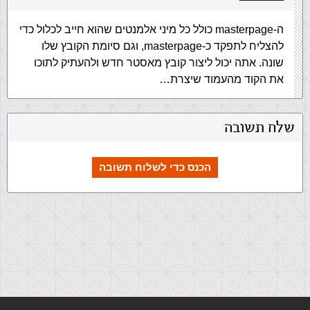
ה-masterpage כולל כל מיני אלמנטים שהוא חייב לכלול כדי
להצליח לתפקד כ-masterpage, וגם סיומת הקובץ שלו
שונה. אתה יכול ליצור קובץ מאסטר חדש ולהעתיק לתוכו
את הקוד מהעמוד שיצרת…
שלח תשובה
הכנס כדי לשלוח תשובה