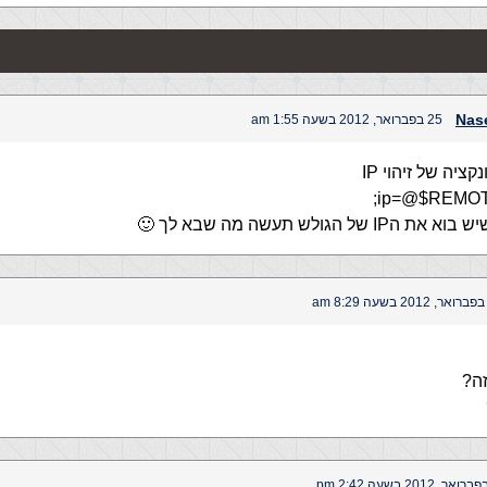
Nas
25 בפברואר, 2012 בשעה 1:55 am
ציה של זיהוי IP
ל הגולש תעשה מה שבא לך 🙂
ה?