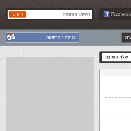
Facebook
ים
כניסה / הרשמה
שלח תשובה