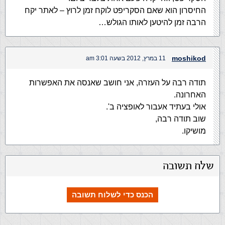
החיסרון הוא שאם הסקריפט לוקח זמן לרוץ – לאתר יקח
הרבה זמן להיטען לאותו הגולש…
moshikod
11 במרץ, 2012 בשעה 3:01 am
תודה רבה על העזרה, אני חושב שאנסה את האפשרות
האחרונה.
אולי בעתיד אעבור לאופציה ב'.
שוב תודה רבה,
מושיקו.
שלח תשובה
הכנס כדי לשלוח תשובה