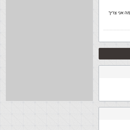
ה אני צריך