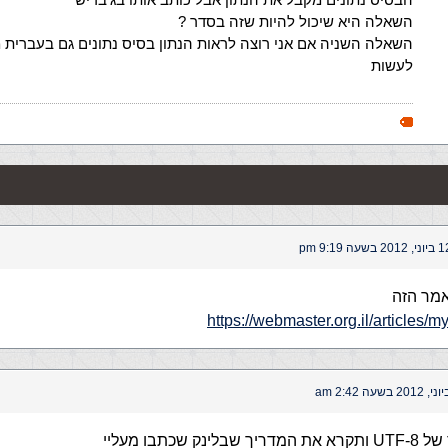
השאלה היא שיכול להיות שזה בסדר ?
השאלה השניה אם אני רוצה לראות הנתון בסיס נתונים גם בעברית מ
לעשות
, 2012 בשעה 9:19 pm
מר הזה
https://webmaster.org.il/articles/
נק שכתבו מעליי