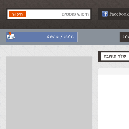
Facebook
ים
כניסה / הרשמה
שלח תשובה