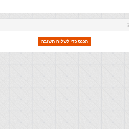
הכנס כדי לשלוח תשובה