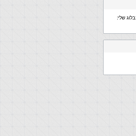
לוג שלי: