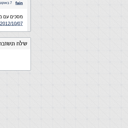
fain
7 באוקטובר, 2012 בשעה 11:51 am
מסכים עם מה
/2012/10/07/
שלח תשובה