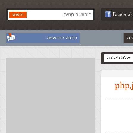
Facebook
ים
כניסה / הרשמה
שלח תשובה