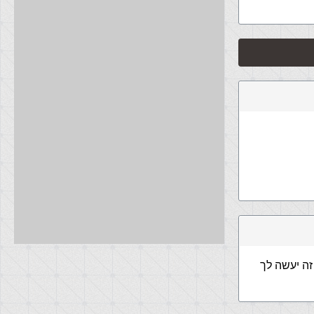
זה יעשה לך