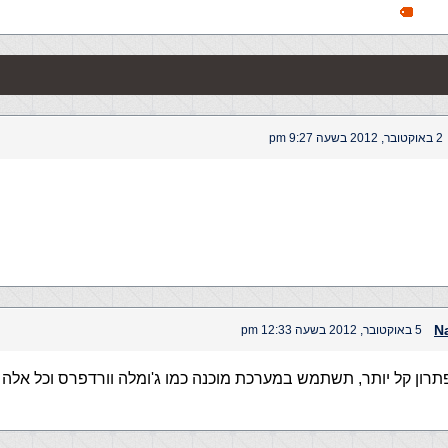
2 באוקטובר, 2012 בשעה 9:27 pm
N
5 באוקטובר, 2012 בשעה 12:33 pm
 פתרון קל יותר, תשתמש במערכת מוכנה כמו ג'ומלה וורדפרס וכל אלה 