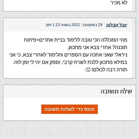
לא מכיר
יובל זובלוב
19 באוקטובר, 2012 בשעה 1:13 pm
מהי המכללה הכי טובה ללימוד בניית אתרים+פיתוח
תוכנה? אחרי צבא אני מתכוון.
ניראלי שאני אחכה עם הספרים והלימוד לאחרי צבא, כי אני
במילא מתכוון ללכת לשרת קרבי, וספק אם יהי לי זמן לזה.
תודה רבה לכולם! 🙂
שלח תשובה
הכנס כדי לשלוח תשובה