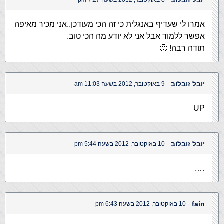
יובל זובלוב
8 באוקטובר, 2012 בשעה 7:27 pm
אמרו לי שעדיף באנגלית כי זה הכי מעודכן..אני מכיר מאיפה
אפשר ללמוד אבל אני לא יודע מה הכי טוב.
תודה רבה! 🙂
יובל זובלוב
9 באוקטובר, 2012 בשעה 11:03 am
UP
יובל זובלוב
10 באוקטובר, 2012 בשעה 5:44 pm
….
fain
10 באוקטובר, 2012 בשעה 6:43 pm