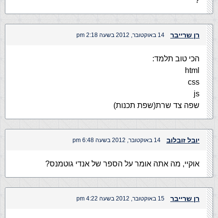
?
רן שרייבר
14 באוקטובר, 2012 בשעה 2:18 pm
הכי טוב תלמד:
html
css
js
שפה צד שרת(שפת תכנות)
יובל זובלוב
14 באוקטובר, 2012 בשעה 6:48 pm
אוקיי, מה אתה אומר על הספר של אנדי גוטמנס?
רן שרייבר
15 באוקטובר, 2012 בשעה 4:22 pm