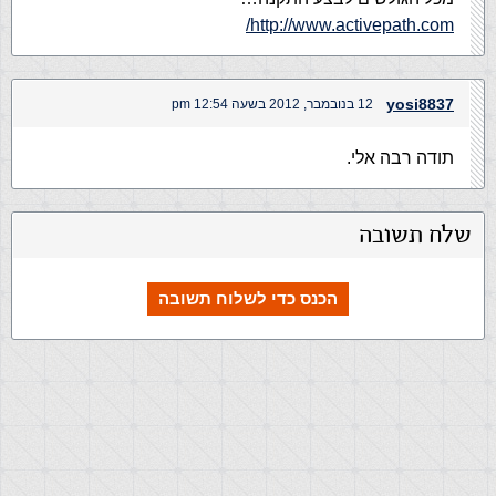
http://www.activepath.com/
yosi8837
12 בנובמבר, 2012 בשעה 12:54 pm
תודה רבה אלי.
שלח תשובה
הכנס כדי לשלוח תשובה