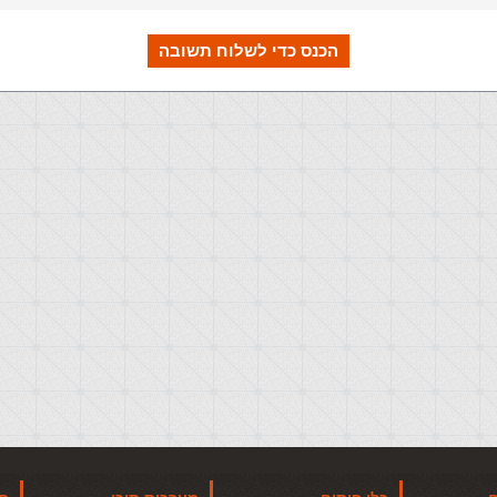
הכנס כדי לשלוח תשובה