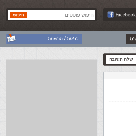
Facebook
ים
כניסה / הרשמה
שלח תשובה