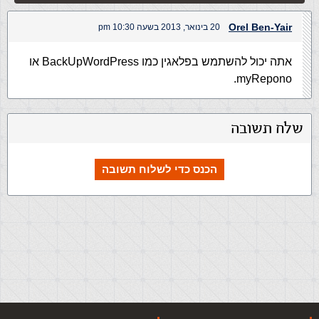
Orel Ben-Yair
20 בינואר, 2013 בשעה 10:30 pm
אתה יכול להשתמש בפלאגין כמו BackUpWordPress או
myRepono.
שלח תשובה
הכנס כדי לשלוח תשובה